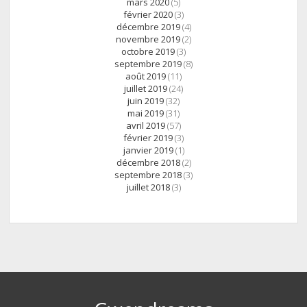
mars 2020
(5)
février 2020
(3)
décembre 2019
(4)
novembre 2019
(2)
octobre 2019
(3)
septembre 2019
(8)
août 2019
(11)
juillet 2019
(24)
juin 2019
(32)
mai 2019
(31)
avril 2019
(57)
février 2019
(3)
janvier 2019
(1)
décembre 2018
(2)
septembre 2018
(3)
juillet 2018
(3)