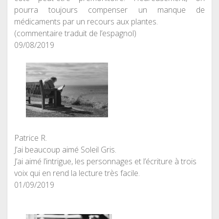
pourra toujours compenser un manque de
médicaments par un recours aux plantes.
(commentaire traduit de l’espagnol)
09/08/2019
Patrice R.
J’ai beaucoup aimé Soleil Gris.
J’ai aimé l’intrigue, les personnages et l’écriture à trois
voix qui en rend la lecture très facile.
01/09/2019