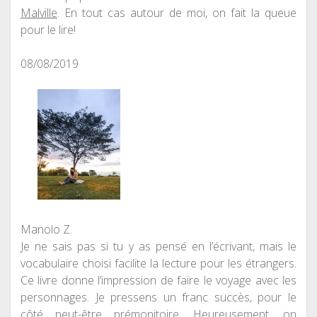
Malville
. En tout cas autour de moi, on fait la queue
pour le lire!
08/08/2019
Manolo Z.
Je ne sais pas si tu y as pensé en l’écrivant, mais le
vocabulaire choisi facilite la lecture pour les étrangers.
Ce livre donne l’impression de faire le voyage avec les
personnages. Je pressens un franc succès, pour le
côté peut-être prémonitoire. Heureusement, on