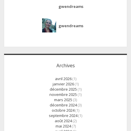
gwendreams
gwendreams
Archives
avril 2026
(1)
janvier 2026
(1)
décembre 2025
(1)
novembre 2025
(1)
mars 2025
(3)
décembre 2024
(3)
octobre 2024
(1)
septembre 2024
(1)
août 2024
(2)
mai 2024
(7)