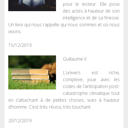
pour le lecteur. Elle pose
des actes à hauteur de son
intelligence et de sa finesse.
Un livre qui nous rappelle qui nous sommes et où nous
vivons.
15/12/2019
Guillaume V.
L’univers est riche,
complexe, joue avec les
codes de l’anticipation post-
catastrophe climatique tout
en s’attachant à de petites choses, vues à hauteur
d’homme. C’est très réussi, très touchant.
20/12/2019