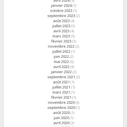
avril 2024
(5)
janvier 2024
(1)
octobre 2023
(1)
septembre 2023
(2)
août 2023
(4)
juillet 2023
(3)
avril 2023
(4)
mars 2023
(5)
février 2023
(3)
novembre 2022
(2)
juillet 2022
(1)
juin 2022
(2)
mai 2022
(6)
avril 2022
(9)
janvier 2022
(2)
septembre 2021
(2)
août 2021
(1)
juillet 2021
(1)
mars 2021
(1)
février 2021
(1)
novembre 2020
(3)
septembre 2020
(1)
août 2020
(1)
juin 2020
(1)
avril 2020
(3)