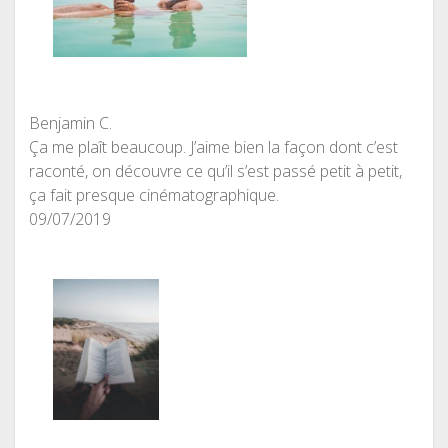
Benjamin C.
Ça me plaît beaucoup. J’aime bien la façon dont c’est
raconté, on découvre ce qu’il s’est passé petit à petit,
ça fait presque cinématographique.
09/07/2019