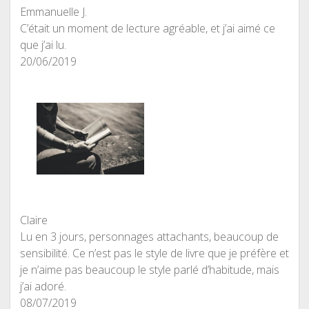
Emmanuelle J.
C’était un moment de lecture agréable, et j’ai aimé ce
que j’ai lu.
20/06/2019
Claire
Lu en 3 jours, personnages attachants, beaucoup de
sensibilité. Ce n’est pas le style de livre que je préfère et
je n’aime pas beaucoup le style parlé d’habitude, mais
j’ai adoré.
08/07/2019