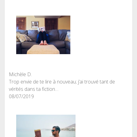
Michèle D.
Trop envie de te lire à nouveau; j’ai trouvé tant de
vérités dans ta fiction…
08/07/2019