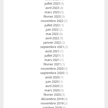
juillet 2023
(3)
avril 2023
(4)
mars 2023
(5)
février 2023
(3)
novembre 2022
(2)
juillet 2022
(1)
juin 2022
(2)
mai 2022
(6)
avril 2022
(9)
janvier 2022
(2)
septembre 2021
(2)
août 2021
(1)
juillet 2021
(1)
mars 2021
(1)
février 2021
(1)
novembre 2020
(3)
septembre 2020
(1)
août 2020
(1)
juin 2020
(1)
avril 2020
(3)
mars 2020
(5)
février 2020
(3)
décembre 2019
(4)
novembre 2019
(2)
octobre 2019
(3)