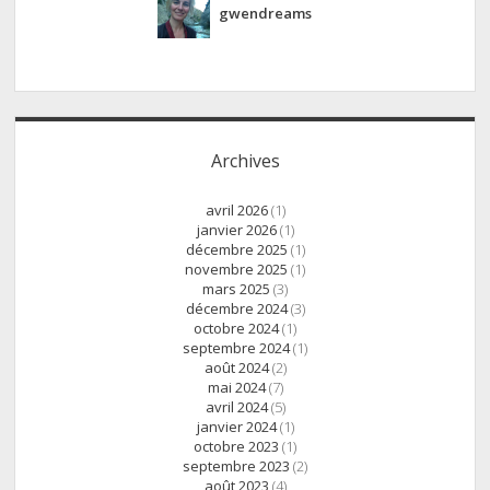
gwendreams
Archives
avril 2026
(1)
janvier 2026
(1)
décembre 2025
(1)
novembre 2025
(1)
mars 2025
(3)
décembre 2024
(3)
octobre 2024
(1)
septembre 2024
(1)
août 2024
(2)
mai 2024
(7)
avril 2024
(5)
janvier 2024
(1)
octobre 2023
(1)
septembre 2023
(2)
août 2023
(4)