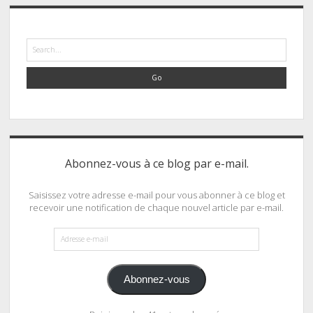
Search
Abonnez-vous à ce blog par e-mail.
Saisissez votre adresse e-mail pour vous abonner à ce blog et
recevoir une notification de chaque nouvel article par e-mail.
Adresse
e-
mail
Abonnez-vous