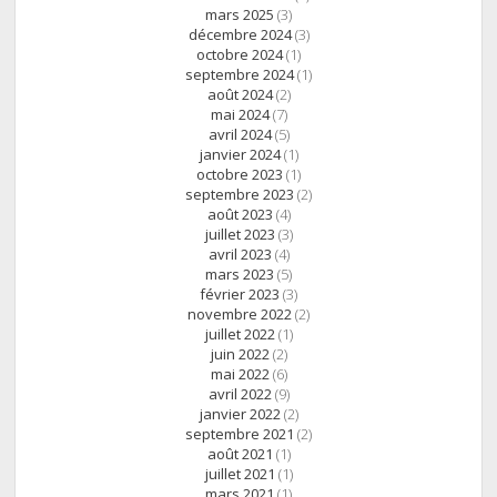
mars 2025
(3)
décembre 2024
(3)
octobre 2024
(1)
septembre 2024
(1)
août 2024
(2)
mai 2024
(7)
avril 2024
(5)
janvier 2024
(1)
octobre 2023
(1)
septembre 2023
(2)
août 2023
(4)
juillet 2023
(3)
avril 2023
(4)
mars 2023
(5)
février 2023
(3)
novembre 2022
(2)
juillet 2022
(1)
juin 2022
(2)
mai 2022
(6)
avril 2022
(9)
janvier 2022
(2)
septembre 2021
(2)
août 2021
(1)
juillet 2021
(1)
mars 2021
(1)