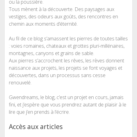
ou la poussière.
Tous mènent à la découverte. Des paysages aux
vestiges, des odeurs aux goûts, des rencontres en
chemin aux moments d’éternité.
Au fil de ce blog s’amassent les pierres de toutes tailles
: voies romaines, chateaux et grottes pluri-millénaires,
montagnes, canyons et grains de sable.
Aux pierres s’accrochent les rêves, les rèves donnent
naissance aux projets, les projets se font voyages et
découvertes, dans un processus sans cesse
renouvelé.
Gwendreams, le blog, c’est un projet en cours, jamais
fini, et j’espère que vous prendrez autant de plaisir à le
lire que j’en prends à l’écrire.
Accès aux articles