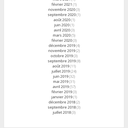
février 2021
(1)
novembre 2020
(3)
septembre 2020
(1)
août 2020
(1)
juin 2020
(1)
avril 2020
(3)
mars 2020
(5)
février 2020
(3)
décembre 2019
(4)
novembre 2019
(2)
octobre 2019
(3)
septembre 2019
(8)
août 2019
(11)
juillet 2019
(24)
juin 2019
(32)
mai 2019
(31)
avril 2019
(57)
février 2019
(3)
janvier 2019
(1)
décembre 2018
(2)
septembre 2018
(3)
juillet 2018
(3)