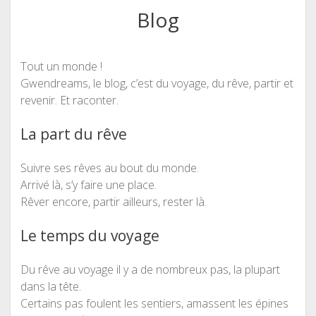
Blog
Tout un monde !
Gwendreams, le blog, c’est du voyage, du rêve, partir et
revenir. Et raconter.
La part du rêve
Suivre ses rêves au bout du monde.
Arrivé là, s’y faire une place.
Rêver encore, partir ailleurs, rester là.
Le temps du voyage
Du rêve au voyage il y a de nombreux pas, la plupart
dans la tête.
Certains pas foulent les sentiers, amassent les épines