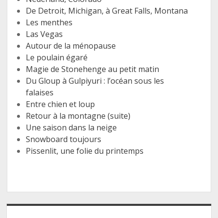
De Detroit, Michigan, à Great Falls, Montana
Les menthes
Las Vegas
Autour de la ménopause
Le poulain égaré
Magie de Stonehenge au petit matin
Du Gloup à Gulpiyuri : l’océan sous les
falaises
Entre chien et loup
Retour à la montagne (suite)
Une saison dans la neige
Snowboard toujours
Pissenlit, une folie du printemps
Sidebar