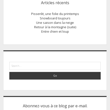
Articles récents
Pissenlit, une folie du printemps
Snowboard toujours
Une saison dans la neige
Retour à la montagne (suite)
Entre chien et loup
Search
Abonnez-vous à ce blog par e-mail.