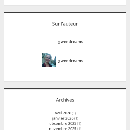
Sur l’auteur
gwendreams
gwendreams
Archives
avril 2026
(1)
janvier 2026
(1)
décembre 2025
(1)
novembre 2025
(1)