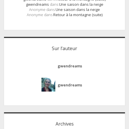
gwendreams
dans
Une saison dans la neige
Anonyme
dans
Une saison dans la neige
Anonyme
dans
Retour à la montagne (suite)
Sur l’auteur
gwendreams
gwendreams
Archives