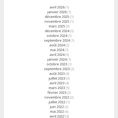
avril 2026
(1)
janvier 2026
(1)
décembre 2025
(1)
novembre 2025
(1)
mars 2025
(3)
décembre 2024
(3)
octobre 2024
(1)
septembre 2024
(1)
août 2024
(2)
mai 2024
(7)
avril 2024
(5)
janvier 2024
(1)
octobre 2023
(1)
septembre 2023
(2)
août 2023
(4)
juillet 2023
(3)
avril 2023
(4)
mars 2023
(5)
février 2023
(3)
novembre 2022
(2)
juillet 2022
(1)
juin 2022
(2)
mai 2022
(6)
avril 2022
(9)