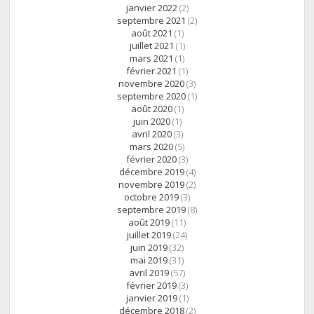
janvier 2022
(2)
septembre 2021
(2)
août 2021
(1)
juillet 2021
(1)
mars 2021
(1)
février 2021
(1)
novembre 2020
(3)
septembre 2020
(1)
août 2020
(1)
juin 2020
(1)
avril 2020
(3)
mars 2020
(5)
février 2020
(3)
décembre 2019
(4)
novembre 2019
(2)
octobre 2019
(3)
septembre 2019
(8)
août 2019
(11)
juillet 2019
(24)
juin 2019
(32)
mai 2019
(31)
avril 2019
(57)
février 2019
(3)
janvier 2019
(1)
décembre 2018
(2)