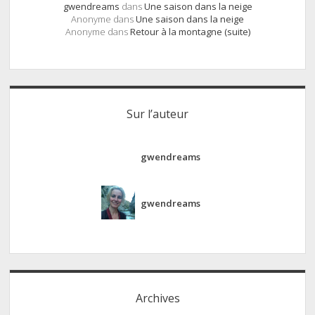
gwendreams
dans
Une saison dans la neige
Anonyme
dans
Une saison dans la neige
Anonyme
dans
Retour à la montagne (suite)
Sur l’auteur
gwendreams
gwendreams
Archives