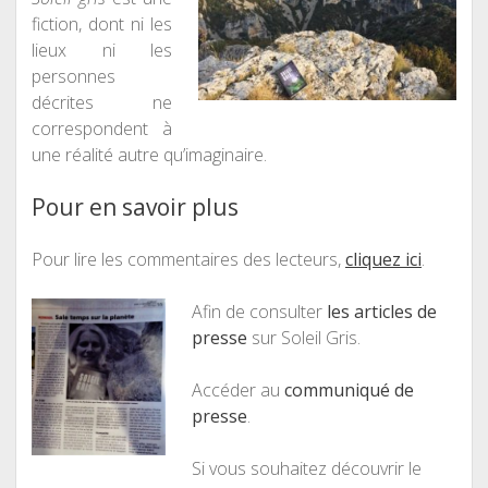
fiction, dont ni les
lieux ni les
personnes
décrites ne
correspondent à
une réalité autre qu’imaginaire.
Pour en savoir plus
Pour lire les commentaires des lecteurs,
cliquez ici
.
Afin de consulter
les articles de
presse
sur Soleil Gris.
Accéder au
communiqué de
presse
.
Si vous souhaitez découvrir le