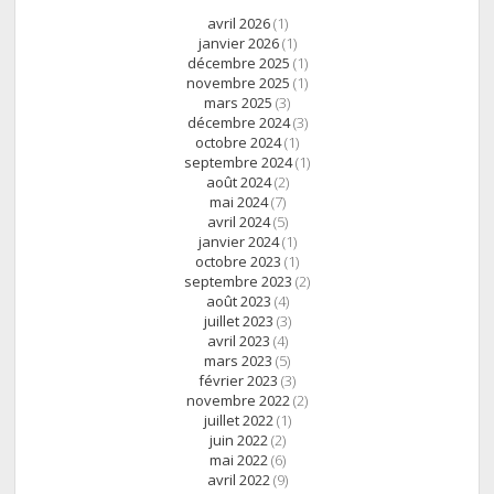
avril 2026
(1)
janvier 2026
(1)
décembre 2025
(1)
novembre 2025
(1)
mars 2025
(3)
décembre 2024
(3)
octobre 2024
(1)
septembre 2024
(1)
août 2024
(2)
mai 2024
(7)
avril 2024
(5)
janvier 2024
(1)
octobre 2023
(1)
septembre 2023
(2)
août 2023
(4)
juillet 2023
(3)
avril 2023
(4)
mars 2023
(5)
février 2023
(3)
novembre 2022
(2)
juillet 2022
(1)
juin 2022
(2)
mai 2022
(6)
avril 2022
(9)