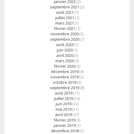
janvier 2022
(2)
septembre 2021
(2)
août 2021
(1)
juillet 2021
(1)
mars 2021
(1)
février 2021
(1)
novembre 2020
(3)
septembre 2020
(1)
août 2020
(1)
juin 2020
(1)
avril 2020
(3)
mars 2020
(5)
février 2020
(3)
décembre 2019
(4)
novembre 2019
(2)
octobre 2019
(3)
septembre 2019
(8)
août 2019
(11)
juillet 2019
(24)
juin 2019
(32)
mai 2019
(31)
avril 2019
(57)
février 2019
(3)
janvier 2019
(1)
décembre 2018
(2)