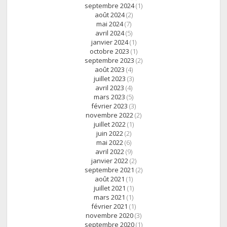
septembre 2024
(1)
août 2024
(2)
mai 2024
(7)
avril 2024
(5)
janvier 2024
(1)
octobre 2023
(1)
septembre 2023
(2)
août 2023
(4)
juillet 2023
(3)
avril 2023
(4)
mars 2023
(5)
février 2023
(3)
novembre 2022
(2)
juillet 2022
(1)
juin 2022
(2)
mai 2022
(6)
avril 2022
(9)
janvier 2022
(2)
septembre 2021
(2)
août 2021
(1)
juillet 2021
(1)
mars 2021
(1)
février 2021
(1)
novembre 2020
(3)
septembre 2020
(1)