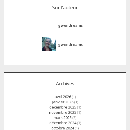
Sur l’auteur
gwendreams
gwendreams
Archives
avril 2026
(1)
janvier 2026
(1)
décembre 2025
(1)
novembre 2025
(1)
mars 2025
(3)
décembre 2024
(3)
octobre 2024
(1)