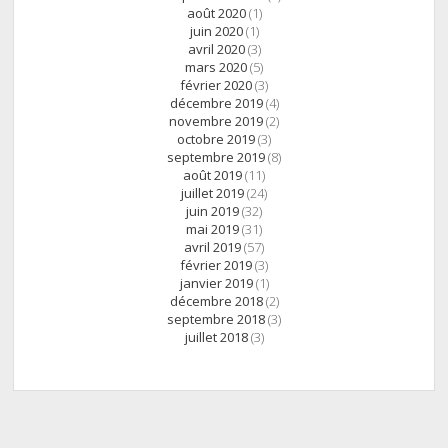
août 2020
(1)
juin 2020
(1)
avril 2020
(3)
mars 2020
(5)
février 2020
(3)
décembre 2019
(4)
novembre 2019
(2)
octobre 2019
(3)
septembre 2019
(8)
août 2019
(11)
juillet 2019
(24)
juin 2019
(32)
mai 2019
(31)
avril 2019
(57)
février 2019
(3)
janvier 2019
(1)
décembre 2018
(2)
septembre 2018
(3)
juillet 2018
(3)