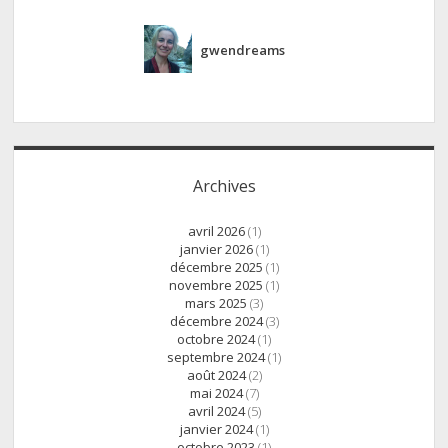
gwendreams
Archives
avril 2026
(1)
janvier 2026
(1)
décembre 2025
(1)
novembre 2025
(1)
mars 2025
(3)
décembre 2024
(3)
octobre 2024
(1)
septembre 2024
(1)
août 2024
(2)
mai 2024
(7)
avril 2024
(5)
janvier 2024
(1)
octobre 2023
(1)