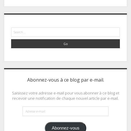
Search
Abonnez-vous à ce blog par e-mail.
Saisissez votre adresse e-mail pour vous abonner à ce blog et
recevoir une notification de chaque nouvel article par e-mail.
Adresse
e-
mail
Abonnez-vous