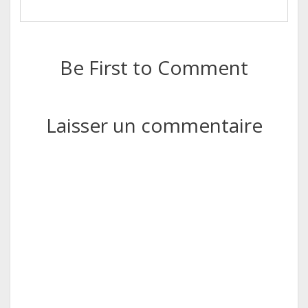
Be First to Comment
Laisser un commentaire