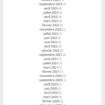
septembre 2023
(2)
août 2023
(4)
juillet 2023
(3)
avril 2023
(4)
mars 2023
(5)
février 2023
(3)
novembre 2022
(2)
juillet 2022
(1)
juin 2022
(2)
mai 2022
(6)
avril 2022
(9)
janvier 2022
(2)
septembre 2021
(2)
août 2021
(1)
juillet 2021
(1)
mars 2021
(1)
février 2021
(1)
novembre 2020
(3)
septembre 2020
(1)
août 2020
(1)
juin 2020
(1)
avril 2020
(3)
mars 2020
(5)
février 2020
(3)