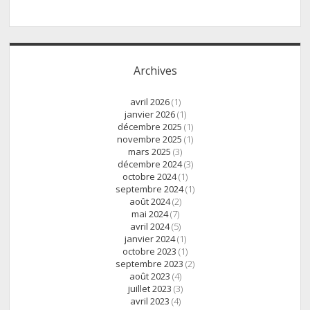
Archives
avril 2026
(1)
janvier 2026
(1)
décembre 2025
(1)
novembre 2025
(1)
mars 2025
(3)
décembre 2024
(3)
octobre 2024
(1)
septembre 2024
(1)
août 2024
(2)
mai 2024
(7)
avril 2024
(5)
janvier 2024
(1)
octobre 2023
(1)
septembre 2023
(2)
août 2023
(4)
juillet 2023
(3)
avril 2023
(4)