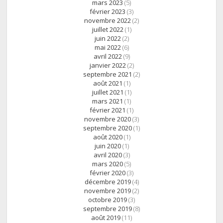
mars 2023
(5)
février 2023
(3)
novembre 2022
(2)
juillet 2022
(1)
juin 2022
(2)
mai 2022
(6)
avril 2022
(9)
janvier 2022
(2)
septembre 2021
(2)
août 2021
(1)
juillet 2021
(1)
mars 2021
(1)
février 2021
(1)
novembre 2020
(3)
septembre 2020
(1)
août 2020
(1)
juin 2020
(1)
avril 2020
(3)
mars 2020
(5)
février 2020
(3)
décembre 2019
(4)
novembre 2019
(2)
octobre 2019
(3)
septembre 2019
(8)
août 2019
(11)