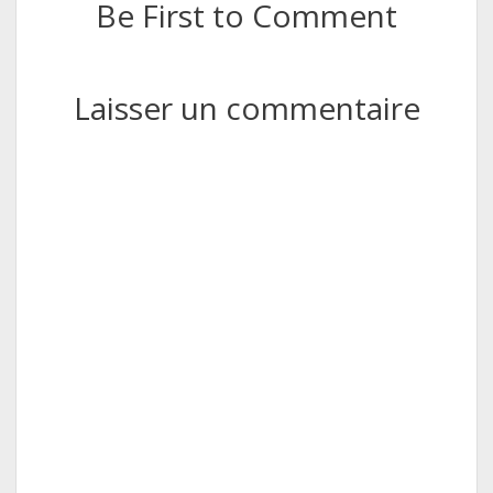
Be First to Comment
Laisser un commentaire