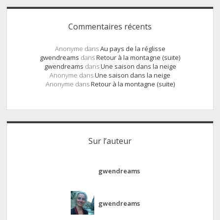
Commentaires récents
Anonyme
dans
Au pays de la réglisse
gwendreams
dans
Retour à la montagne (suite)
gwendreams
dans
Une saison dans la neige
Anonyme
dans
Une saison dans la neige
Anonyme
dans
Retour à la montagne (suite)
Sur l’auteur
gwendreams
gwendreams