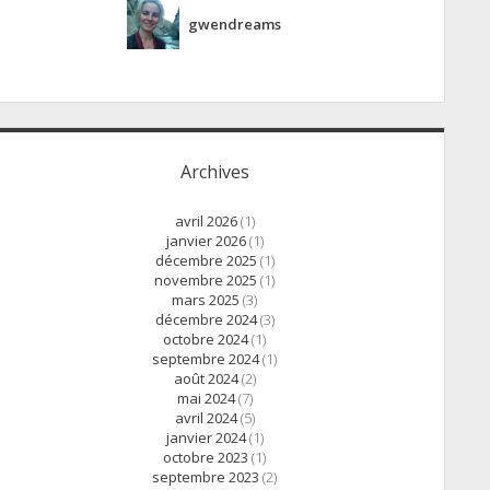
gwendreams
Archives
avril 2026
(1)
janvier 2026
(1)
décembre 2025
(1)
novembre 2025
(1)
mars 2025
(3)
décembre 2024
(3)
octobre 2024
(1)
septembre 2024
(1)
août 2024
(2)
mai 2024
(7)
avril 2024
(5)
janvier 2024
(1)
octobre 2023
(1)
septembre 2023
(2)