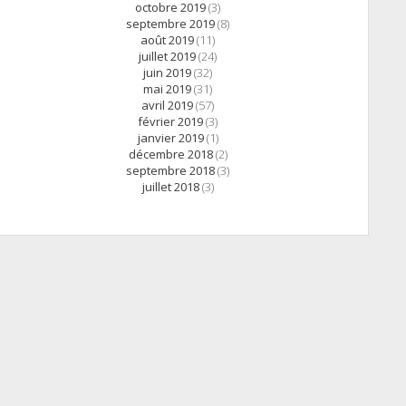
octobre 2019
(3)
septembre 2019
(8)
août 2019
(11)
juillet 2019
(24)
juin 2019
(32)
mai 2019
(31)
avril 2019
(57)
février 2019
(3)
janvier 2019
(1)
décembre 2018
(2)
septembre 2018
(3)
juillet 2018
(3)