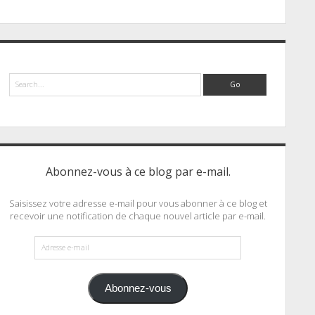
Search
Abonnez-vous à ce blog par e-mail.
Saisissez votre adresse e-mail pour vous abonner à ce blog et
recevoir une notification de chaque nouvel article par e-mail.
Adresse
e-
mail
Abonnez-vous