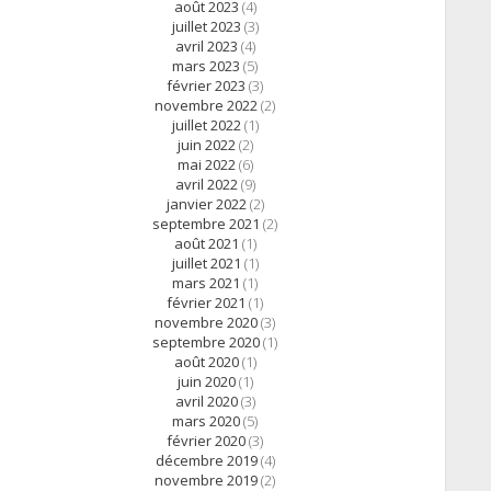
août 2023
(4)
juillet 2023
(3)
avril 2023
(4)
mars 2023
(5)
février 2023
(3)
novembre 2022
(2)
juillet 2022
(1)
juin 2022
(2)
mai 2022
(6)
avril 2022
(9)
janvier 2022
(2)
septembre 2021
(2)
août 2021
(1)
juillet 2021
(1)
mars 2021
(1)
février 2021
(1)
novembre 2020
(3)
septembre 2020
(1)
août 2020
(1)
juin 2020
(1)
avril 2020
(3)
mars 2020
(5)
février 2020
(3)
décembre 2019
(4)
novembre 2019
(2)