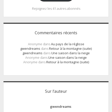
Rejoignez les 41 autres abonnés
Commentaires récents
Anonyme
dans
Au pays de la réglisse
gwendreams
dans
Retour à la montagne (suite)
gwendreams
dans
Une saison dans la neige
Anonyme
dans
Une saison dans la neige
Anonyme
dans
Retour à la montagne (suite)
Sur l’auteur
gwendreams