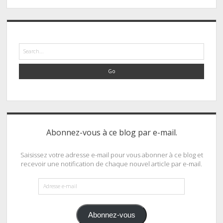
Search
Abonnez-vous à ce blog par e-mail.
Saisissez votre adresse e-mail pour vous abonner à ce blog et
recevoir une notification de chaque nouvel article par e-mail.
Adresse
e-
mail
Abonnez-vous