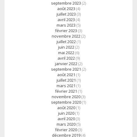
septembre 2023
(2)
août 2023
(4)
juillet 2023
(3)
avril 2023
(4)
mars 2023
(5)
février 2023
(3)
novembre 2022
(2)
juillet 2022
(1)
juin 2022
(2)
mai 2022
(6)
avril 2022
(9)
janvier 2022
(2)
septembre 2021
(2)
août 2021
(1)
juillet 2021
(1)
mars 2021
(1)
février 2021
(1)
novembre 2020
(3)
septembre 2020
(1)
août 2020
(1)
juin 2020
(1)
avril 2020
(3)
mars 2020
(5)
février 2020
(3)
décembre 2019
(4)