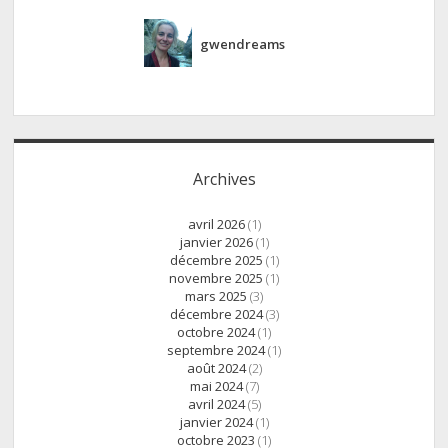
gwendreams
Archives
avril 2026
(1)
janvier 2026
(1)
décembre 2025
(1)
novembre 2025
(1)
mars 2025
(3)
décembre 2024
(3)
octobre 2024
(1)
septembre 2024
(1)
août 2024
(2)
mai 2024
(7)
avril 2024
(5)
janvier 2024
(1)
octobre 2023
(1)