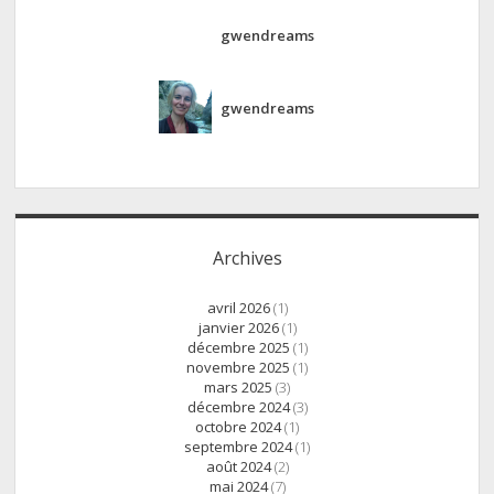
gwendreams
gwendreams
Archives
avril 2026
(1)
janvier 2026
(1)
décembre 2025
(1)
novembre 2025
(1)
mars 2025
(3)
décembre 2024
(3)
octobre 2024
(1)
septembre 2024
(1)
août 2024
(2)
mai 2024
(7)