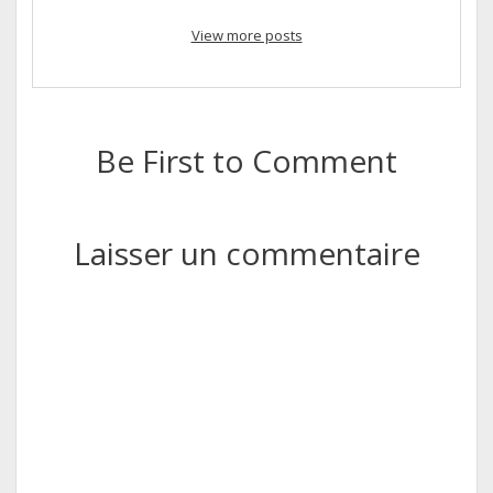
View more posts
Be First to Comment
Laisser un commentaire