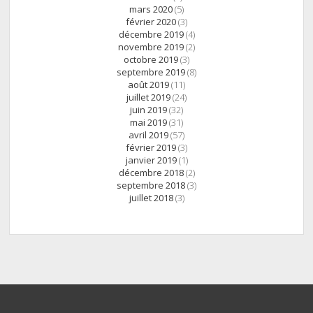
mars 2020
(5)
février 2020
(3)
décembre 2019
(4)
novembre 2019
(2)
octobre 2019
(3)
septembre 2019
(8)
août 2019
(11)
juillet 2019
(24)
juin 2019
(32)
mai 2019
(31)
avril 2019
(57)
février 2019
(3)
janvier 2019
(1)
décembre 2018
(2)
septembre 2018
(3)
juillet 2018
(3)