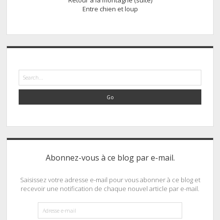
Entre chien et loup
Search
Abonnez-vous à ce blog par e-mail.
Saisissez votre adresse e-mail pour vous abonner à ce blog et
recevoir une notification de chaque nouvel article par e-mail.
Adresse
e-