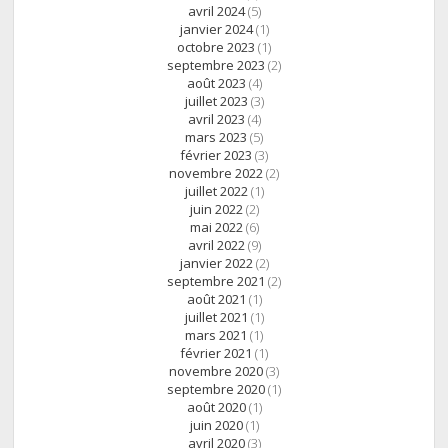
avril 2024
(5)
janvier 2024
(1)
octobre 2023
(1)
septembre 2023
(2)
août 2023
(4)
juillet 2023
(3)
avril 2023
(4)
mars 2023
(5)
février 2023
(3)
novembre 2022
(2)
juillet 2022
(1)
juin 2022
(2)
mai 2022
(6)
avril 2022
(9)
janvier 2022
(2)
septembre 2021
(2)
août 2021
(1)
juillet 2021
(1)
mars 2021
(1)
février 2021
(1)
novembre 2020
(3)
septembre 2020
(1)
août 2020
(1)
juin 2020
(1)
avril 2020
(3)