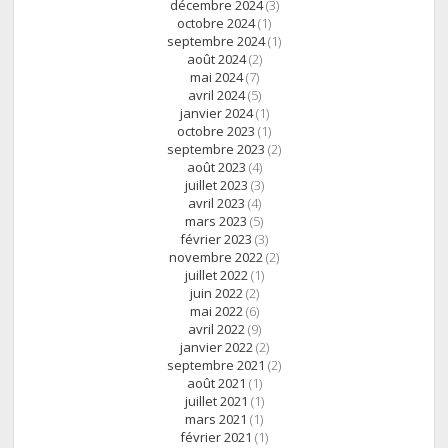
décembre 2024
(3)
octobre 2024
(1)
septembre 2024
(1)
août 2024
(2)
mai 2024
(7)
avril 2024
(5)
janvier 2024
(1)
octobre 2023
(1)
septembre 2023
(2)
août 2023
(4)
juillet 2023
(3)
avril 2023
(4)
mars 2023
(5)
février 2023
(3)
novembre 2022
(2)
juillet 2022
(1)
juin 2022
(2)
mai 2022
(6)
avril 2022
(9)
janvier 2022
(2)
septembre 2021
(2)
août 2021
(1)
juillet 2021
(1)
mars 2021
(1)
février 2021
(1)