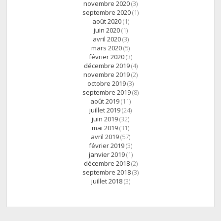
novembre 2020
(3)
septembre 2020
(1)
août 2020
(1)
juin 2020
(1)
avril 2020
(3)
mars 2020
(5)
février 2020
(3)
décembre 2019
(4)
novembre 2019
(2)
octobre 2019
(3)
septembre 2019
(8)
août 2019
(11)
juillet 2019
(24)
juin 2019
(32)
mai 2019
(31)
avril 2019
(57)
février 2019
(3)
janvier 2019
(1)
décembre 2018
(2)
septembre 2018
(3)
juillet 2018
(3)