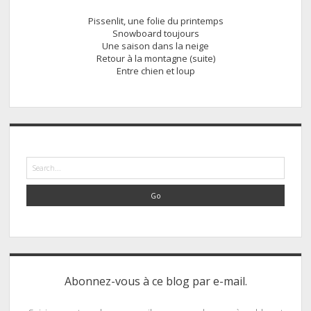
Pissenlit, une folie du printemps
Snowboard toujours
Une saison dans la neige
Retour à la montagne (suite)
Entre chien et loup
Search
Abonnez-vous à ce blog par e-mail.