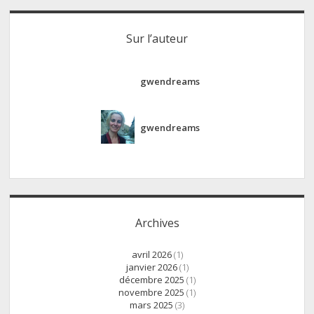
Sur l’auteur
gwendreams
gwendreams
Archives
avril 2026
(1)
janvier 2026
(1)
décembre 2025
(1)
novembre 2025
(1)
mars 2025
(3)