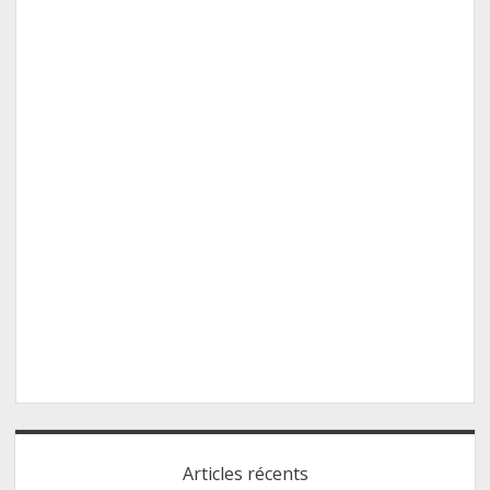
Sidebar
Articles récents