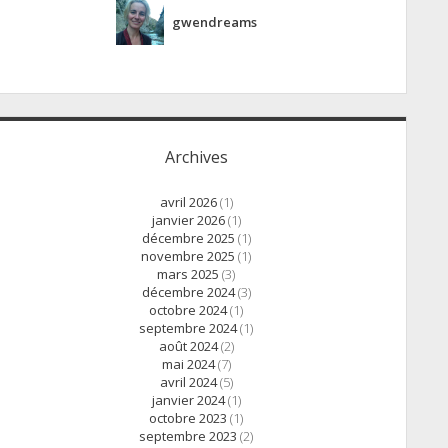
gwendreams
Archives
avril 2026
(1)
janvier 2026
(1)
décembre 2025
(1)
novembre 2025
(1)
mars 2025
(3)
décembre 2024
(3)
octobre 2024
(1)
septembre 2024
(1)
août 2024
(2)
mai 2024
(7)
avril 2024
(5)
janvier 2024
(1)
octobre 2023
(1)
septembre 2023
(2)