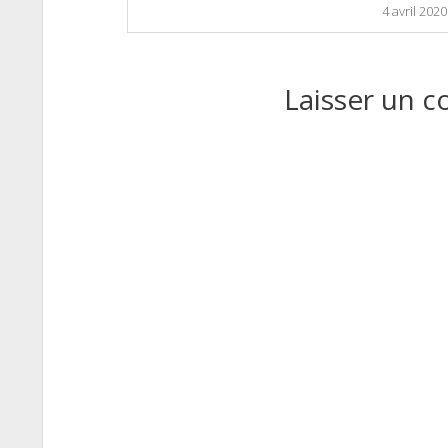
4 avril 2020
Laisser un 