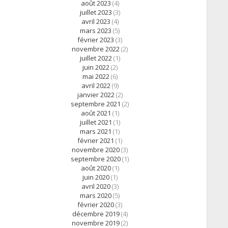
août 2023
(4)
juillet 2023
(3)
avril 2023
(4)
mars 2023
(5)
février 2023
(3)
novembre 2022
(2)
juillet 2022
(1)
juin 2022
(2)
mai 2022
(6)
avril 2022
(9)
janvier 2022
(2)
septembre 2021
(2)
août 2021
(1)
juillet 2021
(1)
mars 2021
(1)
février 2021
(1)
novembre 2020
(3)
septembre 2020
(1)
août 2020
(1)
juin 2020
(1)
avril 2020
(3)
mars 2020
(5)
février 2020
(3)
décembre 2019
(4)
novembre 2019
(2)