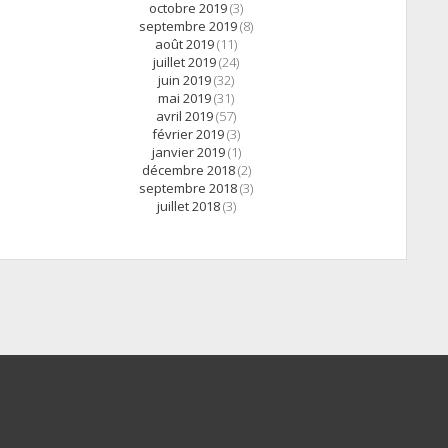
octobre 2019
(3)
septembre 2019
(8)
août 2019
(11)
juillet 2019
(24)
juin 2019
(32)
mai 2019
(31)
avril 2019
(57)
février 2019
(3)
janvier 2019
(1)
décembre 2018
(2)
septembre 2018
(3)
juillet 2018
(3)