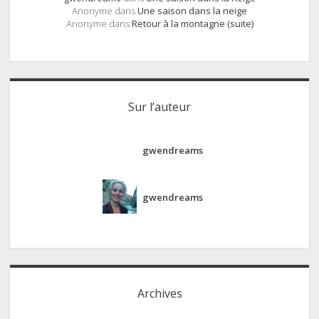
Anonyme
dans
Une saison dans la neige
Anonyme
dans
Retour à la montagne (suite)
Sur l’auteur
gwendreams
gwendreams
Archives