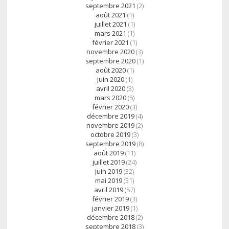
septembre 2021
(2)
août 2021
(1)
juillet 2021
(1)
mars 2021
(1)
février 2021
(1)
novembre 2020
(3)
septembre 2020
(1)
août 2020
(1)
juin 2020
(1)
avril 2020
(3)
mars 2020
(5)
février 2020
(3)
décembre 2019
(4)
novembre 2019
(2)
octobre 2019
(3)
septembre 2019
(8)
août 2019
(11)
juillet 2019
(24)
juin 2019
(32)
mai 2019
(31)
avril 2019
(57)
février 2019
(3)
janvier 2019
(1)
décembre 2018
(2)
septembre 2018
(3)