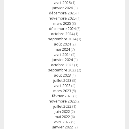
avril 2026
(1)
janvier 2026
(1)
décembre 2025
(1)
novembre 2025
(1)
mars 2025
(3)
décembre 2024
(3)
octobre 2024
(1)
septembre 2024
(1)
août 2024
(2)
mai 2024
(7)
avril 2024
(5)
janvier 2024
(1)
octobre 2023
(1)
septembre 2023
(2)
août 2023
(4)
juillet 2023
(3)
avril 2023
(4)
mars 2023
(5)
février 2023
(3)
novembre 2022
(2)
juillet 2022
(1)
juin 2022
(2)
mai 2022
(6)
avril 2022
(9)
janvier 2022
(2)