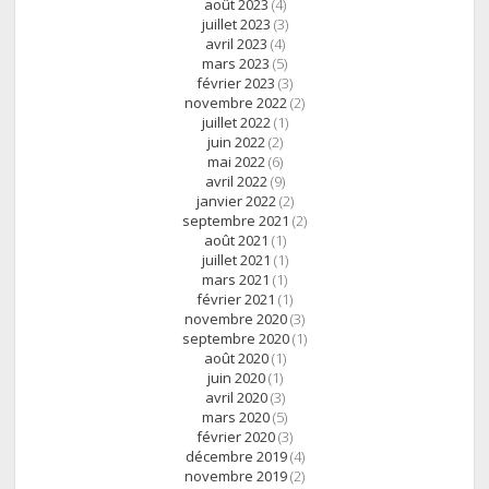
août 2023
(4)
juillet 2023
(3)
avril 2023
(4)
mars 2023
(5)
février 2023
(3)
novembre 2022
(2)
juillet 2022
(1)
juin 2022
(2)
mai 2022
(6)
avril 2022
(9)
janvier 2022
(2)
septembre 2021
(2)
août 2021
(1)
juillet 2021
(1)
mars 2021
(1)
février 2021
(1)
novembre 2020
(3)
septembre 2020
(1)
août 2020
(1)
juin 2020
(1)
avril 2020
(3)
mars 2020
(5)
février 2020
(3)
décembre 2019
(4)
novembre 2019
(2)