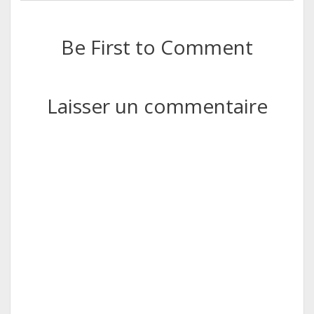
Be First to Comment
Laisser un commentaire