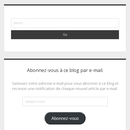
Search
Abonnez-vous à ce blog par e-mail.
Saisissez votre adresse e-mail pour vous abonner à ce blog et
recevoir une notification de chaque nouvel article par e-mail.
Adresse
e-
mail
Abonnez-vous