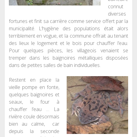
connut
diverses
fortunes et finit sa carrière comme service offert par la
municipalité. L’hygiène des populations était alors
terriblement en vogue, et la commune offrait au tenant
des lieux le logement et le bois pour chauffer l’eau.
Pour quelques pièces, les villageois venaient se
tremper dans les baignoires métalliques disposées
dans de petites salles de bain individuelles.
Restent en place la
vieille pompe en fonte,
quelques baignoires et
seaux, le four à
chauffer l’eau … La
rivière coule désormais
bien au calme, car
depuis la seconde