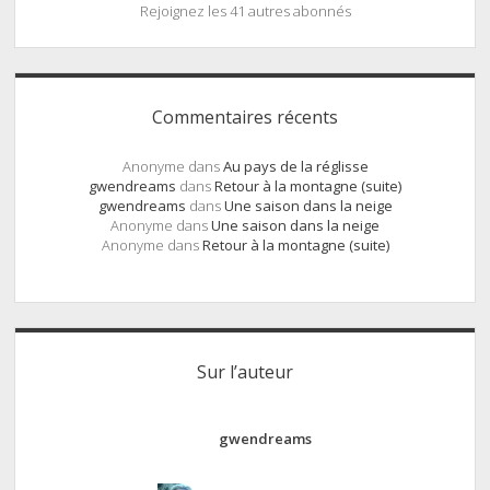
Rejoignez les 41 autres abonnés
Commentaires récents
Anonyme
dans
Au pays de la réglisse
gwendreams
dans
Retour à la montagne (suite)
gwendreams
dans
Une saison dans la neige
Anonyme
dans
Une saison dans la neige
Anonyme
dans
Retour à la montagne (suite)
Sur l’auteur
gwendreams