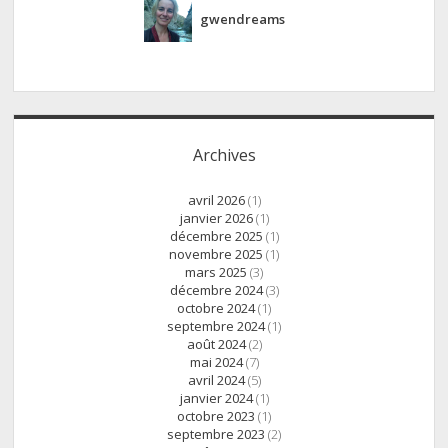
gwendreams
Archives
avril 2026
(1)
janvier 2026
(1)
décembre 2025
(1)
novembre 2025
(1)
mars 2025
(3)
décembre 2024
(3)
octobre 2024
(1)
septembre 2024
(1)
août 2024
(2)
mai 2024
(7)
avril 2024
(5)
janvier 2024
(1)
octobre 2023
(1)
septembre 2023
(2)