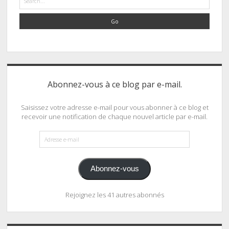
Abonnez-vous à ce blog par e-mail.
Saisissez votre adresse e-mail pour vous abonner à ce blog et
recevoir une notification de chaque nouvel article par e-mail.
Adresse
e-
mail
Abonnez-vous
Rejoignez les 41 autres abonnés