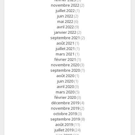
novembre 2022
(2)
juillet 2022
(1)
juin 2022
(2)
mai 2022
(6)
avril 2022
(9)
janvier 2022
(2)
septembre 2021
(2)
août 2021
(1)
juillet 2021
(1)
mars 2021
(1)
février 2021
(1)
novembre 2020
(3)
septembre 2020
(1)
août 2020
(1)
juin 2020
(1)
avril 2020
(3)
mars 2020
(5)
février 2020
(3)
décembre 2019
(4)
novembre 2019
(2)
octobre 2019
(3)
septembre 2019
(8)
août 2019
(11)
juillet 2019
(24)