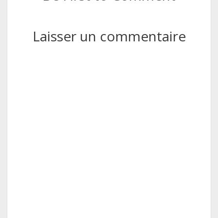
Laisser un commentaire