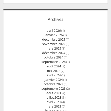
Archives
avril 2026
(1)
janvier 2026
(1)
décembre 2025
(1)
novembre 2025
(1)
mars 2025
(3)
décembre 2024
(3)
octobre 2024
(1)
septembre 2024
(1)
août 2024
(2)
mai 2024
(7)
avril 2024
(5)
janvier 2024
(1)
octobre 2023
(1)
septembre 2023
(2)
août 2023
(4)
juillet 2023
(3)
avril 2023
(4)
mars 2023
(5)
février 2023
(3)