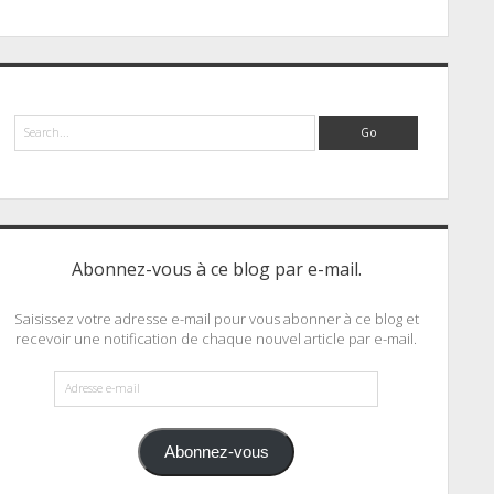
Search
Abonnez-vous à ce blog par e-mail.
Saisissez votre adresse e-mail pour vous abonner à ce blog et
recevoir une notification de chaque nouvel article par e-mail.
Adresse
e-
mail
Abonnez-vous