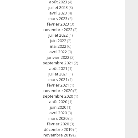
août 2023
(4)
juillet 2023
(3)
avril 2023
(4)
mars 2023
(5)
février 2023
(3)
novembre 2022
(2)
juillet 2022
(1)
juin 2022
(2)
mai 2022
(6)
avril 2022
(9)
janvier 2022
(2)
septembre 2021
(2)
août 2021
(1)
juillet 2021
(1)
mars 2021
(1)
février 2021
(1)
novembre 2020
(3)
septembre 2020
(1)
août 2020
(1)
juin 2020
(1)
avril 2020
(3)
mars 2020
(5)
février 2020
(3)
décembre 2019
(4)
novembre 2019
(2)