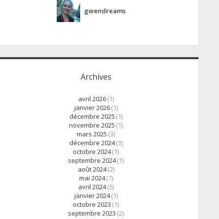
gwendreams
Archives
avril 2026
(1)
janvier 2026
(1)
décembre 2025
(1)
novembre 2025
(1)
mars 2025
(3)
décembre 2024
(3)
octobre 2024
(1)
septembre 2024
(1)
août 2024
(2)
mai 2024
(7)
avril 2024
(5)
janvier 2024
(1)
octobre 2023
(1)
septembre 2023
(2)