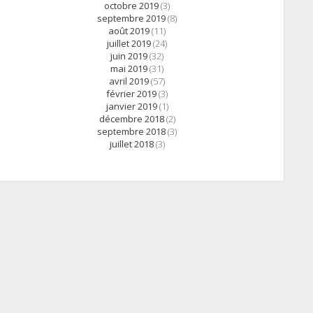
octobre 2019
(3)
septembre 2019
(8)
août 2019
(11)
juillet 2019
(24)
juin 2019
(32)
mai 2019
(31)
avril 2019
(57)
février 2019
(3)
janvier 2019
(1)
décembre 2018
(2)
septembre 2018
(3)
juillet 2018
(3)