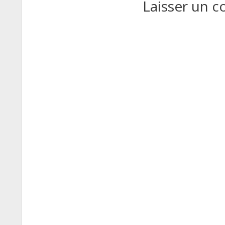
Laisser un 