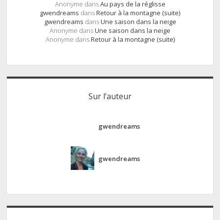
Anonyme
dans
Au pays de la réglisse
gwendreams
dans
Retour à la montagne (suite)
gwendreams
dans
Une saison dans la neige
Anonyme
dans
Une saison dans la neige
Anonyme
dans
Retour à la montagne (suite)
Sur l’auteur
gwendreams
gwendreams