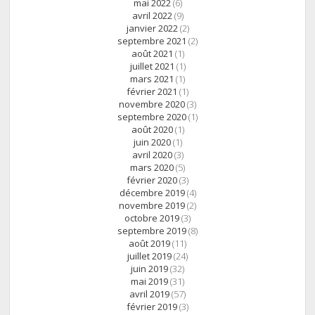
mai 2022
(6)
avril 2022
(9)
janvier 2022
(2)
septembre 2021
(2)
août 2021
(1)
juillet 2021
(1)
mars 2021
(1)
février 2021
(1)
novembre 2020
(3)
septembre 2020
(1)
août 2020
(1)
juin 2020
(1)
avril 2020
(3)
mars 2020
(5)
février 2020
(3)
décembre 2019
(4)
novembre 2019
(2)
octobre 2019
(3)
septembre 2019
(8)
août 2019
(11)
juillet 2019
(24)
juin 2019
(32)
mai 2019
(31)
avril 2019
(57)
février 2019
(3)