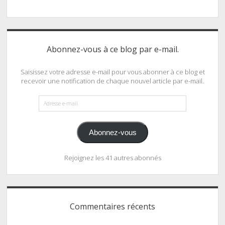
Abonnez-vous à ce blog par e-mail.
Saisissez votre adresse e-mail pour vous abonner à ce blog et
recevoir une notification de chaque nouvel article par e-mail.
Adresse
e-
mail
Abonnez-vous
Rejoignez les 41 autres abonnés
Commentaires récents