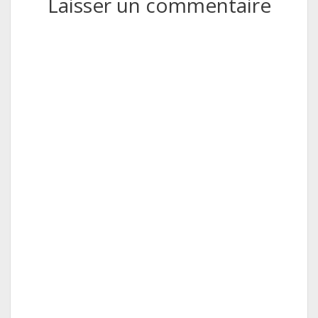
Laisser un commentaire