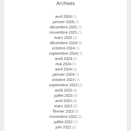
Archives
avril 2026
(1)
janvier 2026
(1)
décembre 2025
(1)
novembre 2025
(1)
mars 2025
(3)
décembre 2024
(3)
octobre 2024
(1)
septembre 2024
(1)
août 2024
(2)
mai 2024
(7)
avril 2024
(5)
janvier 2024
(1)
octobre 2023
(1)
septembre 2023
(2)
août 2023
(4)
juillet 2023
(3)
avril 2023
(4)
mars 2023
(5)
février 2023
(3)
novembre 2022
(2)
juillet 2022
(1)
juin 2022
(2)