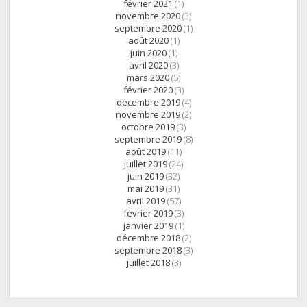
février 2021
(1)
novembre 2020
(3)
septembre 2020
(1)
août 2020
(1)
juin 2020
(1)
avril 2020
(3)
mars 2020
(5)
février 2020
(3)
décembre 2019
(4)
novembre 2019
(2)
octobre 2019
(3)
septembre 2019
(8)
août 2019
(11)
juillet 2019
(24)
juin 2019
(32)
mai 2019
(31)
avril 2019
(57)
février 2019
(3)
janvier 2019
(1)
décembre 2018
(2)
septembre 2018
(3)
juillet 2018
(3)