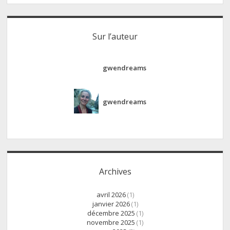
Sur l’auteur
gwendreams
gwendreams
Archives
avril 2026
(1)
janvier 2026
(1)
décembre 2025
(1)
novembre 2025
(1)