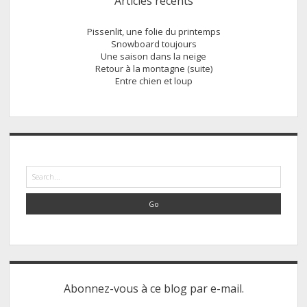
Articles récents
Pissenlit, une folie du printemps
Snowboard toujours
Une saison dans la neige
Retour à la montagne (suite)
Entre chien et loup
Search
Abonnez-vous à ce blog par e-mail.