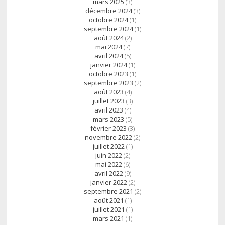
mars 2025
(3)
décembre 2024
(3)
octobre 2024
(1)
septembre 2024
(1)
août 2024
(2)
mai 2024
(7)
avril 2024
(5)
janvier 2024
(1)
octobre 2023
(1)
septembre 2023
(2)
août 2023
(4)
juillet 2023
(3)
avril 2023
(4)
mars 2023
(5)
février 2023
(3)
novembre 2022
(2)
juillet 2022
(1)
juin 2022
(2)
mai 2022
(6)
avril 2022
(9)
janvier 2022
(2)
septembre 2021
(2)
août 2021
(1)
juillet 2021
(1)
mars 2021
(1)