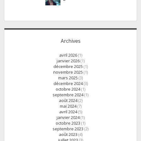
Archives
avril 2026
(1)
janvier 2026
(1)
décembre 2025
(1)
novembre 2025
(1)
mars 2025
(3)
décembre 2024
(3)
octobre 2024
(1)
septembre 2024
(1)
août 2024
(2)
mai 2024
(7)
avril 2024
(5)
janvier 2024
(1)
octobre 2023
(1)
septembre 2023
(2)
août 2023
(4)
juillet 2023
(3)