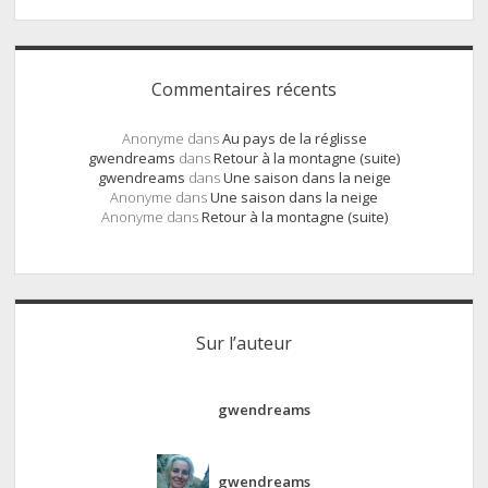
Commentaires récents
Anonyme
dans
Au pays de la réglisse
gwendreams
dans
Retour à la montagne (suite)
gwendreams
dans
Une saison dans la neige
Anonyme
dans
Une saison dans la neige
Anonyme
dans
Retour à la montagne (suite)
Sur l’auteur
gwendreams
gwendreams