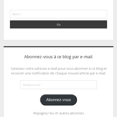
Search
Abonnez-vous à ce blog par e-mail.
Saisissez votre adresse e-mail pour vous abonner à ce blog et
recevoir une notification de chaque nouvel article par e-mail.
Adresse
e-
mail
Abonnez-vous
Rejoignez les 41 autres abonnés