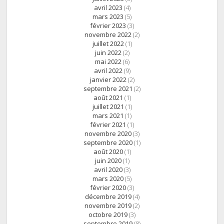
avril 2023
(4)
mars 2023
(5)
février 2023
(3)
novembre 2022
(2)
juillet 2022
(1)
juin 2022
(2)
mai 2022
(6)
avril 2022
(9)
janvier 2022
(2)
septembre 2021
(2)
août 2021
(1)
juillet 2021
(1)
mars 2021
(1)
février 2021
(1)
novembre 2020
(3)
septembre 2020
(1)
août 2020
(1)
juin 2020
(1)
avril 2020
(3)
mars 2020
(5)
février 2020
(3)
décembre 2019
(4)
novembre 2019
(2)
octobre 2019
(3)
septembre 2019
(8)