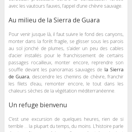
avec les vautours fauves, l’appel d’une chèvre sauvage.
Au milieu de la Sierra de Guara
Pour venir jusque là, il faut suivre le fond des canyons,
monter dans la forêt fragile, se glisser sous les parois
au sol jonché de plumes, s’aider un peu des cables
d’acier installés pour le franchissement de certains
passages rocailleux, monter encore, reprendre son
souffle devant les panoramas sauvages de
la Sierra
de Guara
, descendre les chemins de chèvre, franchir
les filets d’eau, remonter encore, le tout dans les
chaleurs sèches de la vègétation méditerranéenne.
Un refuge bienvenu
C’est une excursion de quelques heures, rien de si
terrible … la plupart du temps, du moins. L’histoire parle