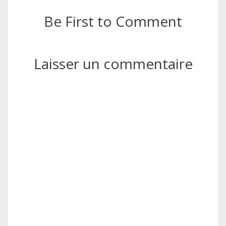
Be First to Comment
Laisser un commentaire